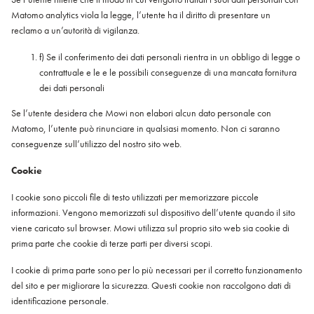
Matomo analytics viola la legge, l’utente ha il diritto di presentare un
reclamo a un’autorità di vigilanza.
f) Se il conferimento dei dati personali rientra in un obbligo di legge o
contrattuale e le e le possibili conseguenze di una mancata fornitura
dei dati personali
Se l’utente desidera che Mowi non elabori alcun dato personale con
Matomo, l’utente può rinunciare in qualsiasi momento. Non ci saranno
conseguenze sull’utilizzo del nostro sito web.
Cookie
I cookie sono piccoli file di testo utilizzati per memorizzare piccole
informazioni. Vengono memorizzati sul dispositivo dell’utente quando il sito
viene caricato sul browser. Mowi utilizza sul proprio sito web sia cookie di
prima parte che cookie di terze parti per diversi scopi.
I cookie di prima parte sono per lo più necessari per il corretto funzionamento
del sito e per migliorare la sicurezza. Questi cookie non raccolgono dati di
identificazione personale.