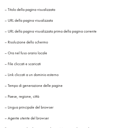
– Titolo della pagina visualizzata
– URL della pagina visualizzata
– URL della pagina visualizzata prima della pagina corrente
– Risoluzione dello schermo
– Ora nel fuso orario locale
– File cliccati e scaricati
– Link cliccati a un dominio esterno
– Tempo di generazione delle pagine
– Paese, regione, città
– Lingua principale del browser
– Agente utente del browser