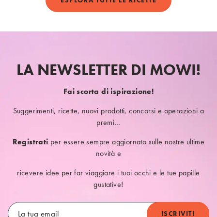
ESPLORA TUTTE LE RICETTE
LA NEWSLETTER DI MOWI!
Fai scorta di ispirazione!
Suggerimenti, ricette, nuovi prodotti, concorsi e operazioni a
premi…
Registrati
per essere sempre aggiornato sulle nostre ultime
novità e
ricevere idee per far viaggiare i tuoi occhi e le tue papille
gustative!