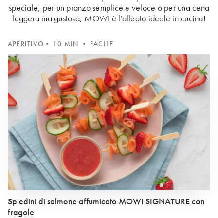
speciale, per un pranzo semplice e veloce o per una cena
leggera ma gustosa, MOWI è l’alleato ideale in cucina!
APERITIVO
• 10 MIN • FACILE
Spiedini di salmone affumicato MOWI SIGNATURE con
fragole