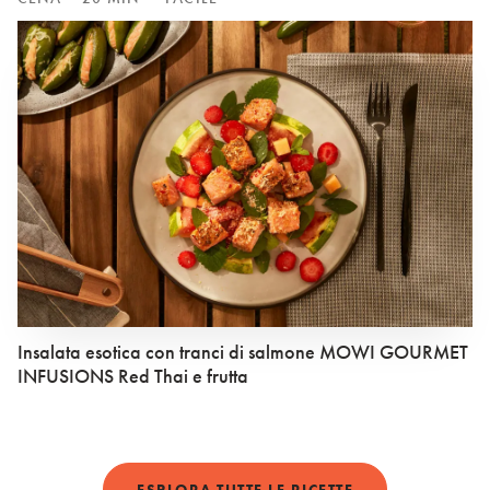
Insalata esotica con tranci di salmone MOWI GOURMET
INFUSIONS Red Thai e frutta