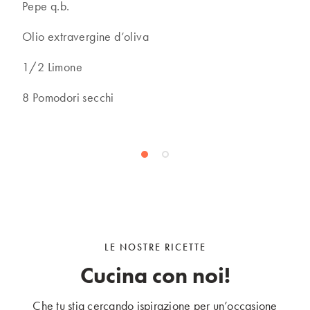
Pepe q.b.
Olio extravergine d’oliva
1/2 Limone
8 Pomodori secchi
LE NOSTRE RICETTE
Cucina con noi!
Che tu stia cercando ispirazione per un’occasione