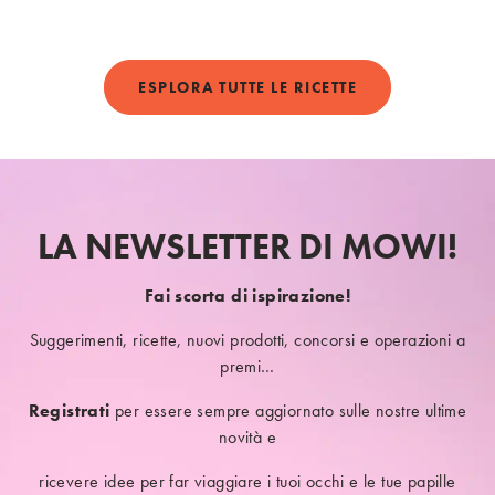
ESPLORA TUTTE LE RICETTE
LA NEWSLETTER DI MOWI!
Fai scorta di ispirazione!
Suggerimenti, ricette, nuovi prodotti, concorsi e operazioni a
premi…
Registrati
per essere sempre aggiornato sulle nostre ultime
novità e
ricevere idee per far viaggiare i tuoi occhi e le tue papille