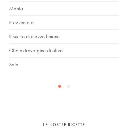
Menta
Prezzemolo
Il succo di mezzo limone
Olio extravergine di oliva
Sale
LE NOSTRE RICETTE