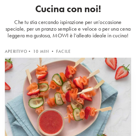
Cucina con noi!
Che tu stia cercando ispirazione per un’occasione
speciale, per un pranzo semplice e veloce o per una cena
leggera ma gustosa, MOWI è l’alleato ideale in cucina!
APERITIVO
• 10 MIN • FACILE