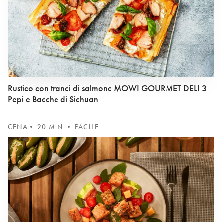
Rustico con tranci di salmone MOWI GOURMET DELI 3
Pepi e Bacche di Sichuan
CENA
• 20 MIN • FACILE