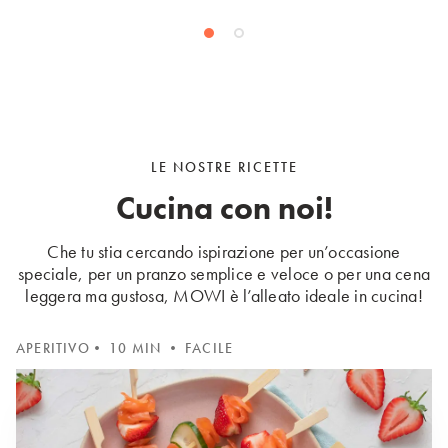
LE NOSTRE RICETTE
Cucina con noi!
Che tu stia cercando ispirazione per un’occasione
speciale, per un pranzo semplice e veloce o per una cena
leggera ma gustosa, MOWI è l’alleato ideale in cucina!
APERITIVO
• 10 MIN • FACILE