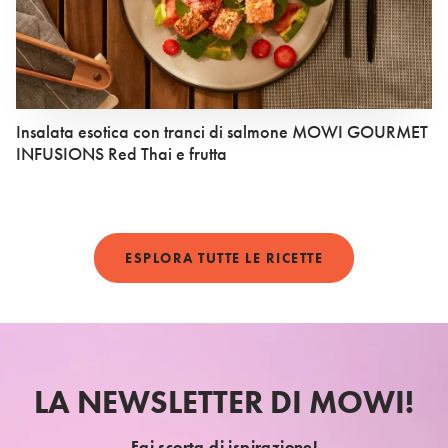
Insalata esotica con tranci di salmone MOWI GOURMET
INFUSIONS Red Thai e frutta
ESPLORA TUTTE LE RICETTE
LA NEWSLETTER DI MOWI!
Fai scorta di ispirazione!