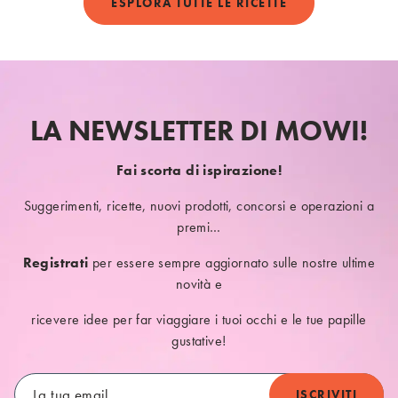
ESPLORA TUTTE LE RICETTE
LA NEWSLETTER DI MOWI!
Fai scorta di ispirazione!
Suggerimenti, ricette, nuovi prodotti, concorsi e operazioni a
premi…
Registrati
per essere sempre aggiornato sulle nostre ultime
novità e
ricevere idee per far viaggiare i tuoi occhi e le tue papille
gustative!