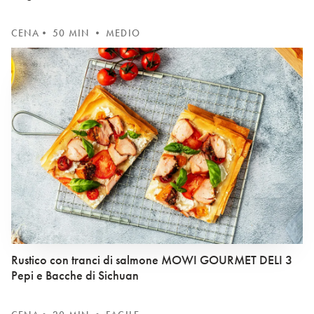
CENA
• 50 MIN • MEDIO
Rustico con tranci di salmone MOWI GOURMET DELI 3
Pepi e Bacche di Sichuan