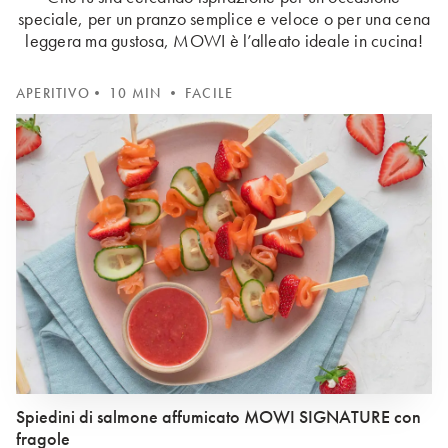
speciale, per un pranzo semplice e veloce o per una cena
leggera ma gustosa, MOWI è l’alleato ideale in cucina!
APERITIVO
• 10 MIN • FACILE
Spiedini di salmone affumicato MOWI SIGNATURE con
fragole