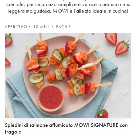
speciale, per un pranzo semplice e veloce o per una cena
leggera ma gustosa, MOWI è l’alleato ideale in cucina!
APERITIVO
• 10 MIN • FACILE
Spiedini di salmone affumicato MOWI SIGNATURE con
fragole