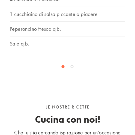
1 cucchiaino di salsa piccante a piacere
Peperoncino fresco q.b.
Sale q.b.
LE NOSTRE RICETTE
Cucina con noi!
Che tu stia cercando ispirazione per un’occasione