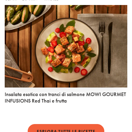
Insalata esotica con tranci di salmone MOWI GOURMET
INFUSIONS Red Thai e frutta
ESPLORA TUTTE LE RICETTE