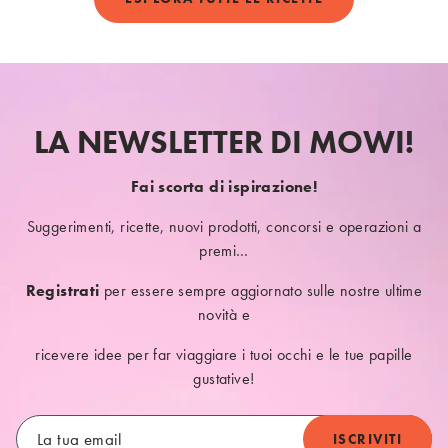
LA NEWSLETTER DI MOWI!
Fai scorta di ispirazione!
Suggerimenti, ricette, nuovi prodotti, concorsi e operazioni a
premi…
Registrati
per essere sempre aggiornato sulle nostre ultime
novità e
ricevere idee per far viaggiare i tuoi occhi e le tue papille
gustative!