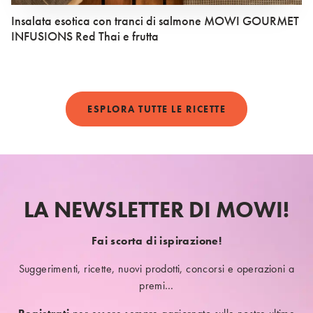
Insalata esotica con tranci di salmone MOWI GOURMET
INFUSIONS Red Thai e frutta
ESPLORA TUTTE LE RICETTE
LA NEWSLETTER DI MOWI!
Fai scorta di ispirazione!
Suggerimenti, ricette, nuovi prodotti, concorsi e operazioni a
premi…