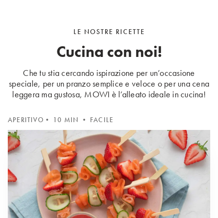
LE NOSTRE RICETTE
Cucina con noi!
Che tu stia cercando ispirazione per un’occasione
speciale, per un pranzo semplice e veloce o per una cena
leggera ma gustosa, MOWI è l’alleato ideale in cucina!
APERITIVO
• 10 MIN • FACILE