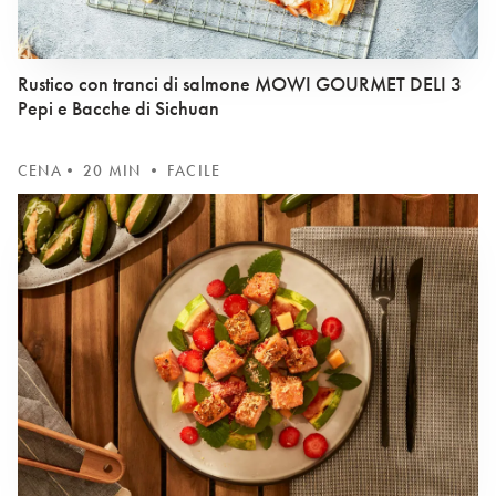
Rustico con tranci di salmone MOWI GOURMET DELI 3
Pepi e Bacche di Sichuan
CENA
• 20 MIN • FACILE