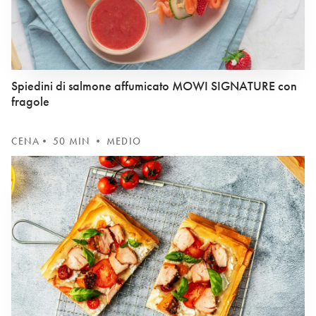
Spiedini di salmone affumicato MOWI SIGNATURE con
fragole
CENA
• 50 MIN • MEDIO