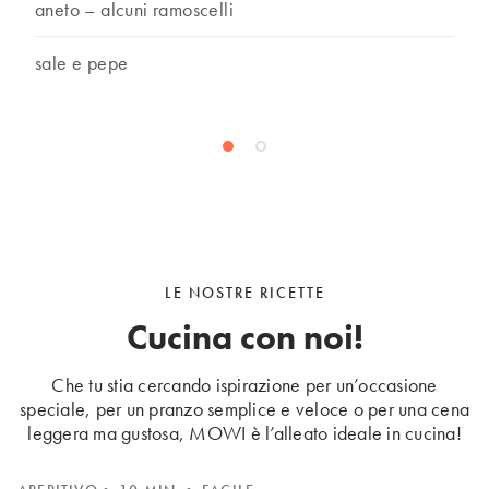
aneto – alcuni ramoscelli
sale e pepe
LE NOSTRE RICETTE
Cucina con noi!
Che tu stia cercando ispirazione per un’occasione
speciale, per un pranzo semplice e veloce o per una cena
leggera ma gustosa, MOWI è l’alleato ideale in cucina!