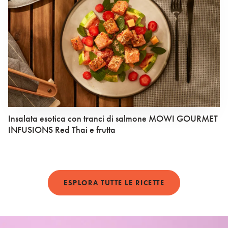
Insalata esotica con tranci di salmone MOWI GOURMET
INFUSIONS Red Thai e frutta
ESPLORA TUTTE LE RICETTE