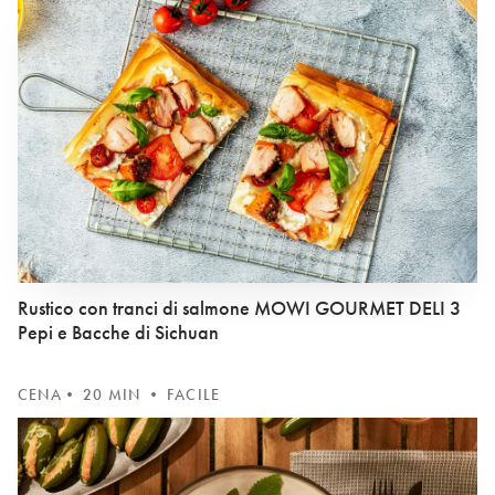
Rustico con tranci di salmone MOWI GOURMET DELI 3
Pepi e Bacche di Sichuan
CENA
• 20 MIN • FACILE