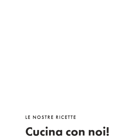
LE NOSTRE RICETTE
Cucina con noi!