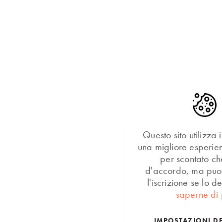
Questo sito utilizza 
una migliore esperi
per scontato che
d'accordo, ma puoi
l'iscrizione se lo d
saperne di 
IMPOSTAZIONI DE