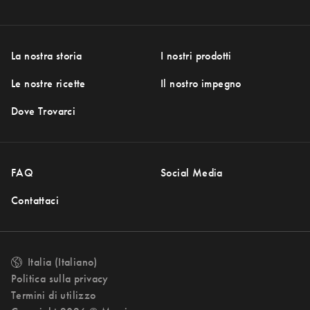
La nostra storia
I nostri prodotti
Le nostre ricette
Il nostro impegno
Dove Trovarci
FAQ
Social Media
Contattaci
Italia (Italiano)
Change language
Politica sulla privacy
Termini di utilizzo